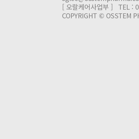
[ 오랄케어사업부 ] TEL : 03
COPYRIGHT © OSSTEM PH