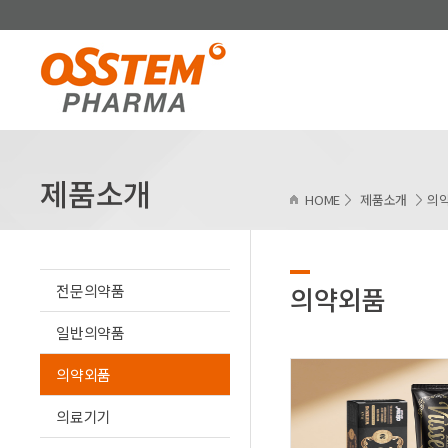
제품소개
HOME
제품소개
의
전문의약품
의약외품
일반의약품
의약외품
의료기기