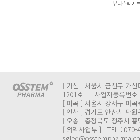
뷰티스화이
[ 가산 ] 서울시 금천구 가산
1201호 사업자등록번호 : 
[ 마곡 ] 서울시 강서구 마곡중
[ 안산 ] 경기도 안산시 단원
[ 오송 ] 충청북도 청주시 
[ 의약사업부 ] TEL : 070-
sglee@osstempharma.c