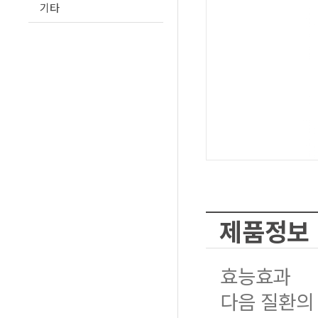
기타
제품정보
효능효과
다음 질환의 