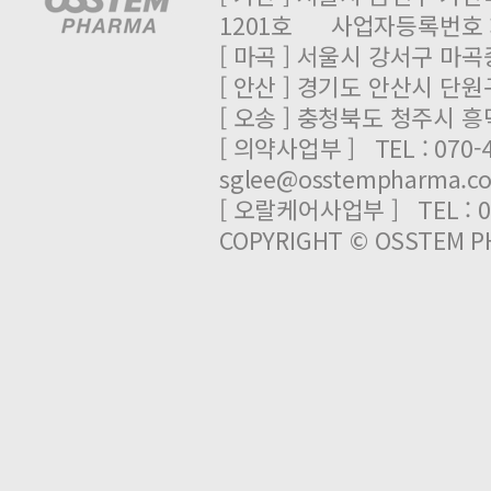
1201호 사업자등록번호 : 
[ 마곡 ] 서울시 강서구 마곡중
[ 안산 ] 경기도 안산시 단원
[ 오송 ] 충청북도 청주시 
[ 의약사업부 ] TEL : 070-
sglee@osstempharma.c
[ 오랄케어사업부 ] TEL : 03
COPYRIGHT © OSSTEM PH