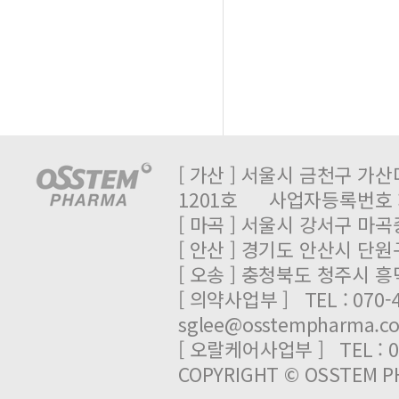
[ 가산 ] 서울시 금천구 가산
1201호 사업자등록번호 : 
[ 마곡 ] 서울시 강서구 마곡중
[ 안산 ] 경기도 안산시 단원
[ 오송 ] 충청북도 청주시 
[ 의약사업부 ] TEL : 070-
sglee@osstempharma.c
[ 오랄케어사업부 ] TEL : 03
COPYRIGHT © OSSTEM PH