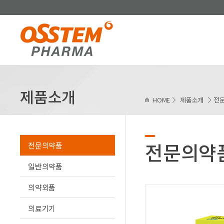
제품소개
HOME
제품소개
전
전문의약
전문의약품
일반의약품
의약외품
의료기기