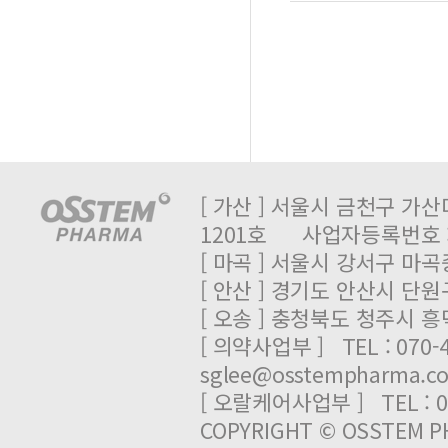
[ 가산 ] 서울시 금천구 가산
1201호 사업자등록번호 : 
[ 마곡 ] 서울시 강서구 마곡중
[ 안산 ] 경기도 안산시 단원
[ 오송 ] 충청북도 청주시 
[ 의약사업부 ] TEL : 070-
sglee@osstempharma.c
[ 오랄케어사업부 ] TEL : 03
COPYRIGHT © OSSTEM PH