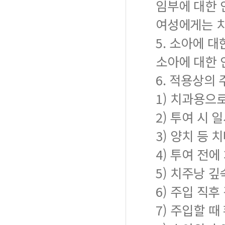
임부에 대한 
여성에게는 치
5. 소아에 대
소아에 대한 
6. 적용상의 
1) 치과용으
2) 투여 시
3) 양치 등 
4) 투여 전
5) 치주낭 
6) 주입 직후
7) 주입할 