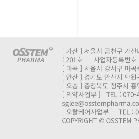
[ 가산 ] 서울시 금천구 가산
1201호 사업자등록번호 : 
[ 마곡 ] 서울시 강서구 마곡중
[ 안산 ] 경기도 안산시 단원
[ 오송 ] 충청북도 청주시 
[ 의약사업부 ] TEL : 070-
sglee@osstempharma.c
[ 오랄케어사업부 ] TEL : 03
COPYRIGHT © OSSTEM PH