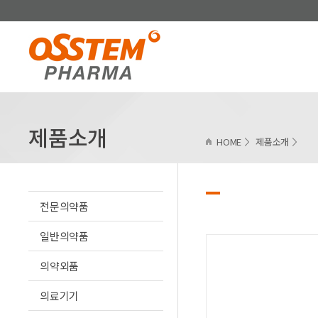
제품소개
HOME
제품소개
전문의약품
일반의약품
의약외품
의료기기