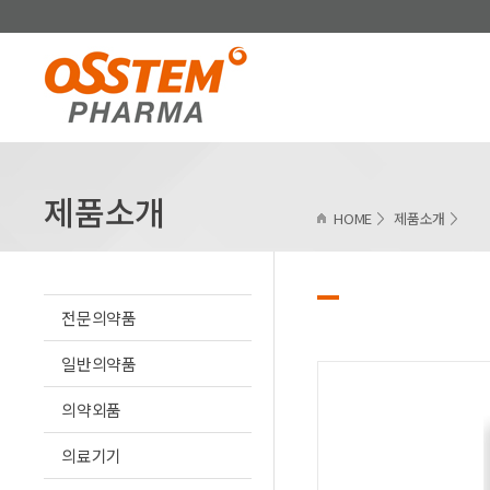
제품소개
HOME
제품소개
전문의약품
일반의약품
의약외품
의료기기