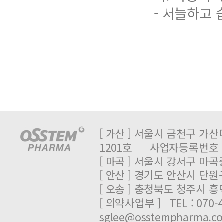
- 서늘하고 
[ 가산 ] 서울시 금천구 가산
1201호 사업자등록번호 : 
[ 마곡 ] 서울시 강서구 마곡중
[ 안산 ] 경기도 안산시 단원
[ 오송 ] 충청북도 청주시 
[ 의약사업부 ] TEL : 070-
sglee@osstempharma.c