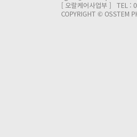
[ 오랄케어사업부 ] TEL : 03
COPYRIGHT © OSSTEM PH