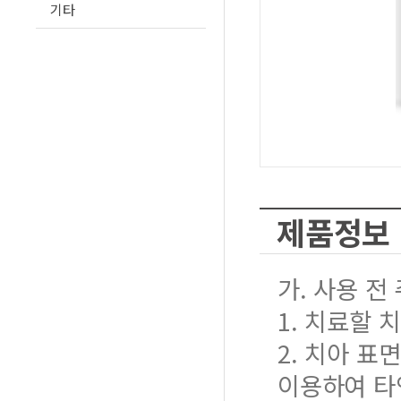
기타
제품정보
가. 사용 전
1. 치료할 
2. 치아 표면
이용하여 타