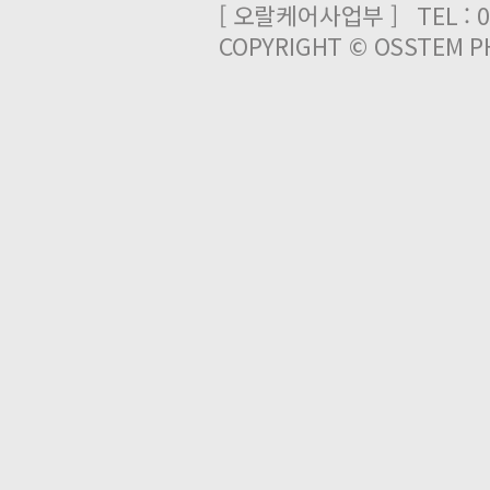
[ 오랄케어사업부 ] TEL : 03
COPYRIGHT © OSSTEM PH