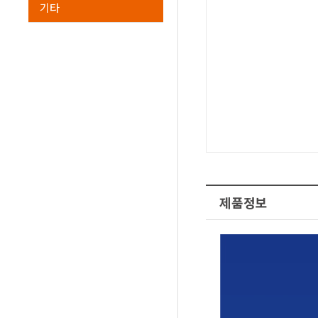
기타
제품정보