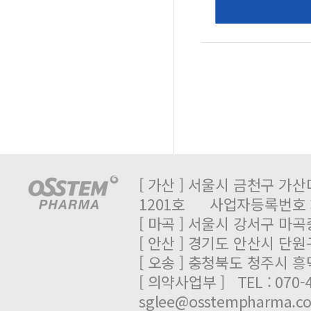
[ 가산 ] 서울시 금천구 가산
1201호 사업자등록번호 : 
[ 마곡 ] 서울시 강서구 마곡중
[ 안산 ] 경기도 안산시 단원
[ 오송 ] 충청북도 청주시 
[ 의약사업부 ] TEL : 070-
sglee@osstempharma.c