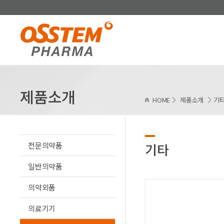
제품소개
HOME
제품소개
기
전문의약품
기타
일반의약품
의약외품
의료기기