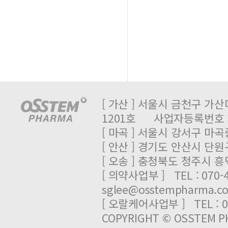
[ 가산 ] 서울시 금천구 가산
1201호 사업자등록번호 : 
[ 마곡 ] 서울시 강서구 마곡중
[ 안산 ] 경기도 안산시 단원
[ 오송 ] 충청북도 청주시 
[ 의약사업부 ] TEL : 070-
sglee@osstempharma.c
[ 오랄케어사업부 ] TEL : 03
COPYRIGHT © OSSTEM PH