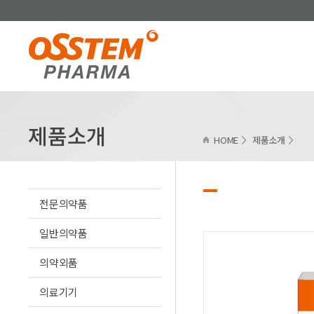
제품소개
HOME
제품소개
전문의약품
일반의약품
의약외품
의료기기