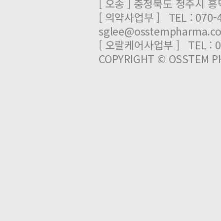
[ 오송 ] 충청북도 청주시 
[ 의약사업부 ] TEL : 070-
sglee@osstempharma.c
[ 오랄케어사업부 ] TEL : 03
COPYRIGHT © OSSTEM PH