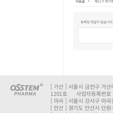
다음글
제11기 정기
등록된 댓글이 없습니다
[ 가산 ] 서울시 금천구 가산
1201호 사업자등록번호 : 
[ 마곡 ] 서울시 강서구 마곡중
[ 안산 ] 경기도 안산시 단원