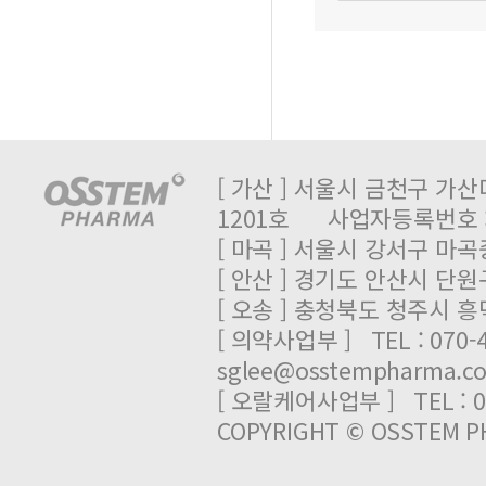
[ 가산 ] 서울시 금천구 가산
1201호 사업자등록번호 : 
[ 마곡 ] 서울시 강서구 마곡중
[ 안산 ] 경기도 안산시 단원
[ 오송 ] 충청북도 청주시 
[ 의약사업부 ] TEL : 070-
sglee@osstempharma.c
[ 오랄케어사업부 ] TEL : 03
COPYRIGHT © OSSTEM PH