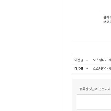
이전글
오스템파마 제
다음글
오스템파마 제
등록된 댓글이 없습니다