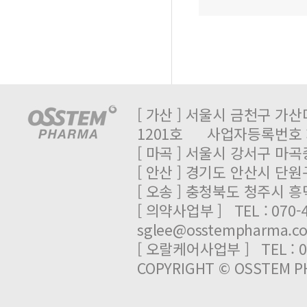
[ 가산 ] 서울시 금천구 가산
1201호 사업자등록번호 : 
[ 마곡 ] 서울시 강서구 마곡중
[ 안산 ] 경기도 안산시 단원
[ 오송 ] 충청북도 청주시 
[ 의약사업부 ] TEL : 070-
sglee@osstempharma.c
[ 오랄케어사업부 ] TEL : 03
COPYRIGHT © OSSTEM PH