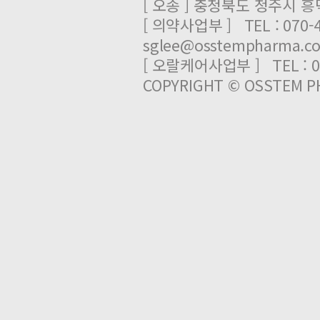
[ 오송 ] 충청북도 청주시 
[ 의약사업부 ] TEL : 070-
sglee@osstempharma.c
[ 오랄케어사업부 ] TEL : 03
COPYRIGHT © OSSTEM PH