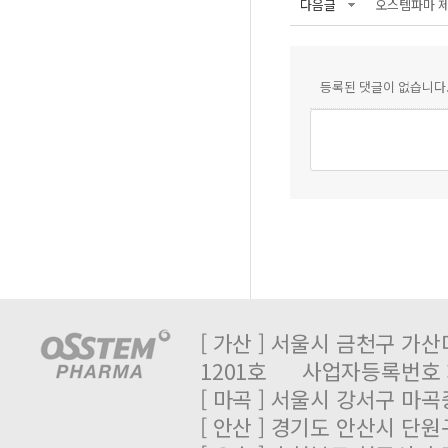
다음글
오스템파마 제
등록된 댓글이 없습니다
[ 가산 ] 서울시 금천구 가산
1201호 사업자등록번호 : 
[ 마곡 ] 서울시 강서구 마곡중
[ 안산 ] 경기도 안산시 단원